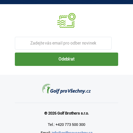
Odebírat
© 2026 Golf Brothers s.r.o.
Tel.: +420 773 500 300
Email:
info@golfprovsechny.cz