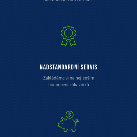
Nadstandardní servis
Zakládáme si na nejlepším
hodnocení zákazníků