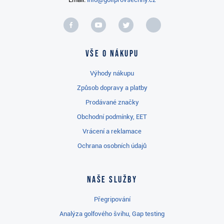
Vše o nákupu
Výhody nákupu
Způsob dopravy a platby
Prodávané značky
Obchodní podmínky, EET
Vrácení a reklamace
Ochrana osobních údajů
Naše služby
Přegripování
Analýza golfového švihu, Gap testing