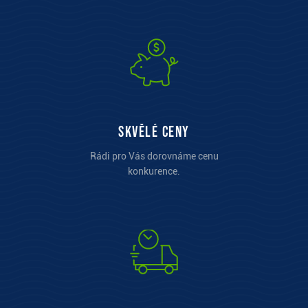
Skvělé ceny
Rádi pro Vás dorovnáme cenu
konkurence.