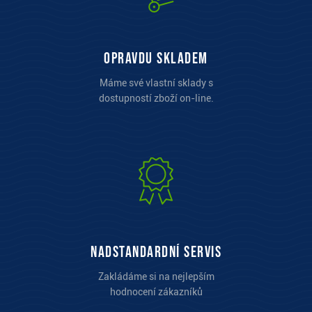
opravdu skladem
Máme své vlastní sklady s
dostupností zboží on-line.
Nadstandardní servis
Zakládáme si na nejlepším
hodnocení zákazníků