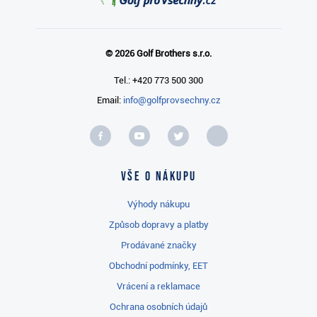
© 2026 Golf Brothers s.r.o.
Tel.: +420 773 500 300
Email:
info@golfprovsechny.cz
Vše o nákupu
Výhody nákupu
Způsob dopravy a platby
Prodávané značky
Obchodní podmínky, EET
Vrácení a reklamace
Ochrana osobních údajů