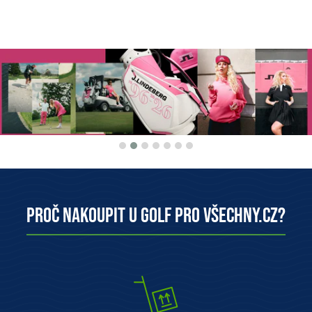
Proč nakoupit u Golf pro všechny.cz?