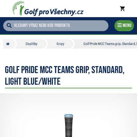
Menu
Doplňky
Gripy
Golf Pride MCC Teams grip, Standard, 
Golf Pride MCC Teams grip, Standard,
light blue/white