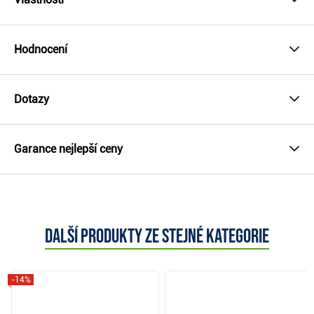
Hodnocení
Dotazy
Garance nejlepší ceny
Další produkty ze stejné kategorie
-14%