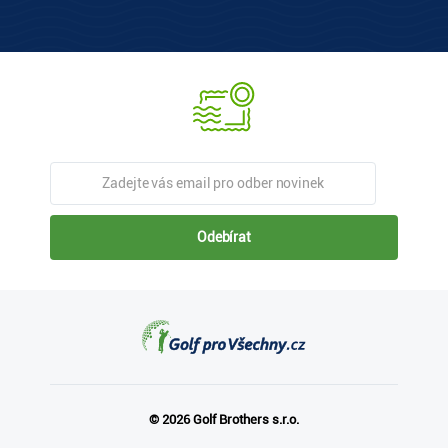
Odebírat
© 2026 Golf Brothers s.r.o.