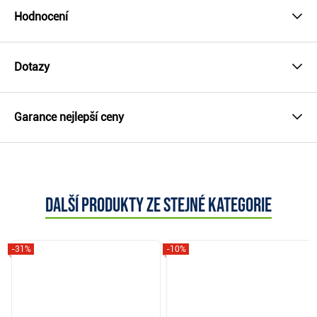
Hodnocení
Dotazy
Garance nejlepší ceny
Další produkty ze stejné kategorie
-31%
-10%