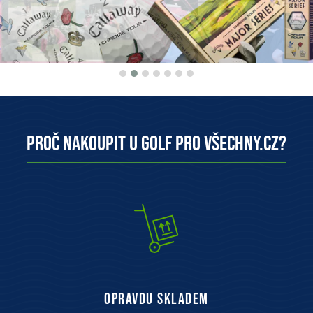
Proč nakoupit u Golf pro všechny.cz?
opravdu skladem