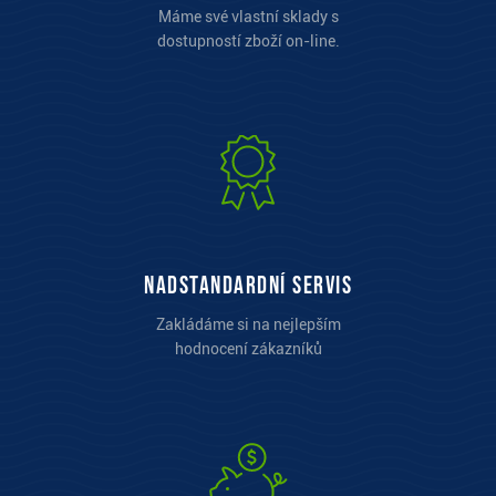
Máme své vlastní sklady s
dostupností zboží on-line.
Nadstandardní servis
Zakládáme si na nejlepším
hodnocení zákazníků