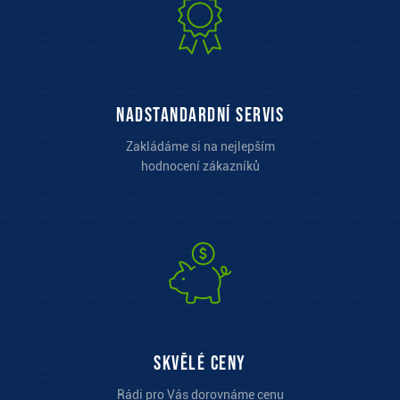
Nadstandardní servis
Zakládáme si na nejlepším
hodnocení zákazníků
Skvělé ceny
Rádi pro Vás dorovnáme cenu