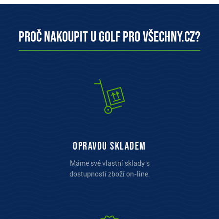
Proč nakoupit u Golf pro všechny.cz?
opravdu skladem
Máme své vlastní sklady s
dostupností zboží on-line.