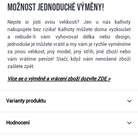
Možnost jednoduché výměny!
Nejste si jistí svou velikostí? Jen u nás kalhoty
nakupujete bez rizika! Kalhoty můžete doma vyzkoušet
a nebude-li vám vyhovovat délka nebo design,
jednoduše je můžete vrátit a my vám je rychle vyměníme
za jinou velikost, jiný model, jiný střih, jiné zboží nebo
vám vrátíme peníze! Stačí, když nám nenošené zboží
zašlete zpět.
Více se o výměně a vrácení zboží dozvíte ZDE >
Varianty produktu
Hodnocení