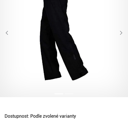
Dostupnost:
Podle zvolené varianty