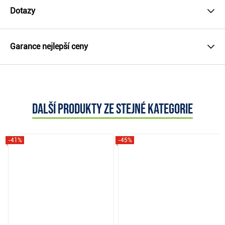
Dotazy
Garance nejlepší ceny
Další produkty ze stejné kategorie
-41%
-45%