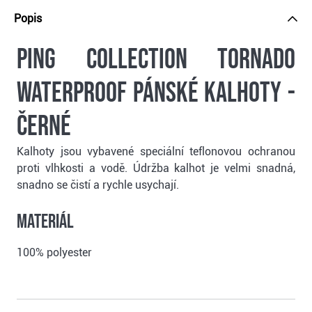
Popis
Ping Collection Tornado
Waterproof pánské kalhoty -
černé
Kalhoty jsou vybavené speciální teflonovou ochranou
proti vlhkosti a vodě. Údržba kalhot je velmi snadná,
snadno se čistí a rychle usychají.
Materiál
100% polyester