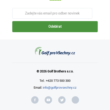
Odebírat
© 2026 Golf Brothers s.r.o.
Tel.: +420 773 500 300
Email:
info@golfprovsechny.cz