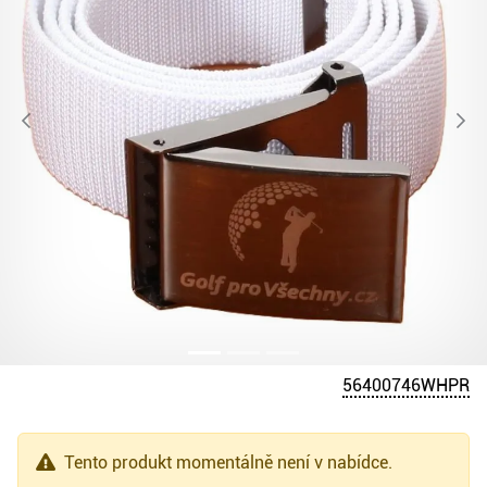
56400746WHPR
Tento produkt momentálně není v nabídce.