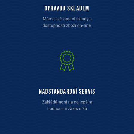
opravdu skladem
Máme své vlastní sklady s
dostupností zboží on-line.
Nadstandardní servis
Zakládáme si na nejlepším
hodnocení zákazníků