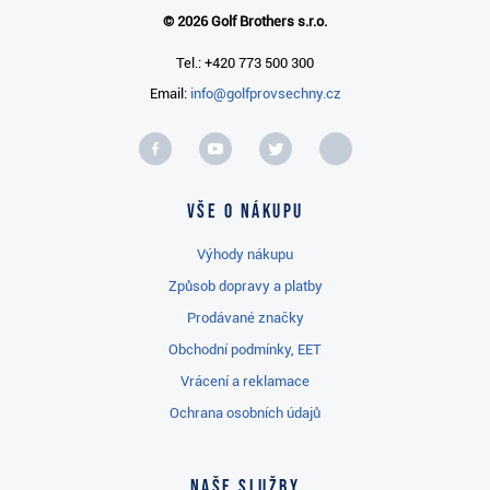
© 2026 Golf Brothers s.r.o.
Tel.: +420 773 500 300
Email:
info@golfprovsechny.cz
Vše o nákupu
Výhody nákupu
Způsob dopravy a platby
Prodávané značky
Obchodní podmínky, EET
Vrácení a reklamace
Ochrana osobních údajů
Naše služby