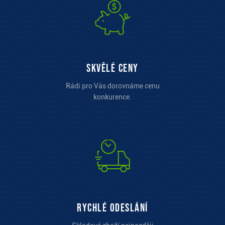
Skvělé ceny
Rádi pro Vás dorovnáme cenu
konkurence.
Rychlé odeslání