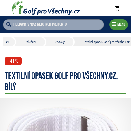
Menu
Oblečení
Opasky
Textilní opasek Golf pro všechny.cz, 
-41%
Textilní opasek Golf pro všechny.cz,
bílý