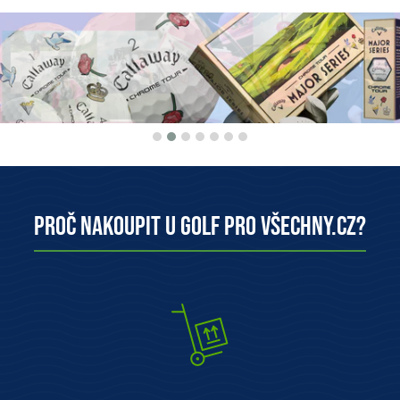
Proč nakoupit u Golf pro všechny.cz?