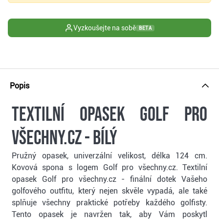
Vyzkoušejte na sobě
BETA
Popis
Textilní opasek Golf pro
všechny.cz - bílý
Pružný opasek, univerzální velikost, délka 124 cm.
Kovová spona s logem Golf pro všechny.cz. Textilní
opasek Golf pro všechny.cz - finální dotek Vašeho
golfového outfitu, který nejen skvěle vypadá, ale také
splňuje všechny praktické potřeby každého golfisty.
Tento opasek je navržen tak, aby Vám poskytl