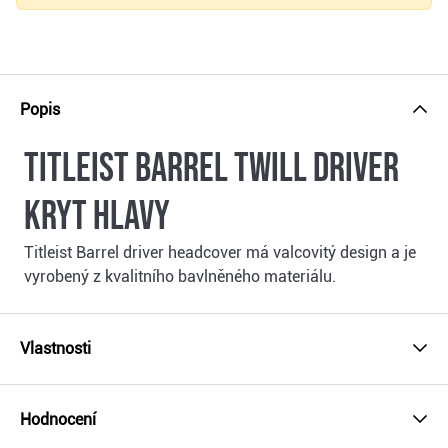
Popis
Titleist Barrel Twill driver
kryt hlavy
Titleist Barrel driver headcover má valcovitý design a je
vyrobený z kvalitního bavlněného materiálu.
Vlastnosti
Hodnocení