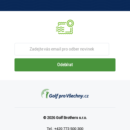
Odebírat
© 2026 Golf Brothers s.r.o.
Tel.: +420 773 500 300