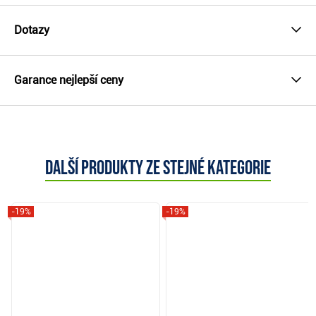
Dotazy
Garance nejlepší ceny
Další produkty ze stejné kategorie
-19%
-19%