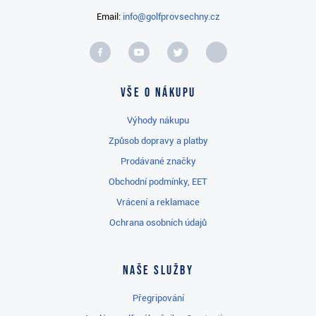
Email:
info@golfprovsechny.cz
Vše o nákupu
Výhody nákupu
Způsob dopravy a platby
Prodávané značky
Obchodní podmínky, EET
Vrácení a reklamace
Ochrana osobních údajů
Naše služby
Přegripování