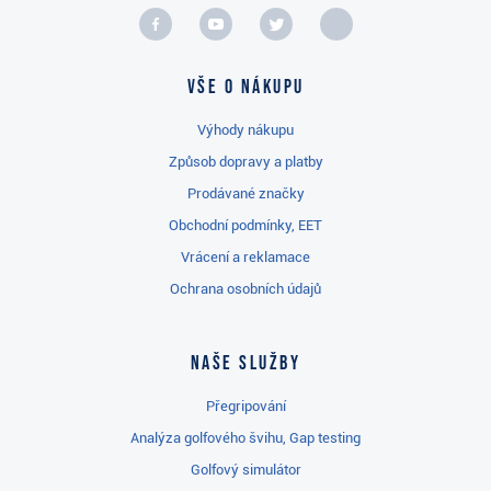
Vše o nákupu
Výhody nákupu
Způsob dopravy a platby
Prodávané značky
Obchodní podmínky, EET
Vrácení a reklamace
Ochrana osobních údajů
Naše služby
Přegripování
Analýza golfového švihu, Gap testing
Golfový simulátor