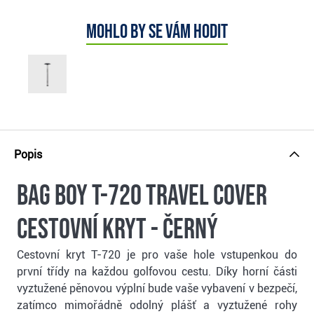
Mohlo by se vám hodit
Popis
Bag Boy T-720 Travel Cover
cestovní kryt - černý
Cestovní kryt T-720 je pro vaše hole vstupenkou do
první třídy na každou golfovou cestu. Díky horní části
vyztužené pěnovou výplní bude vaše vybavení v bezpečí,
zatímco mimořádně odolný plášť a vyztužené rohy