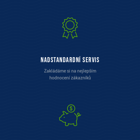
Nadstandardní servis
Zakládáme si na nejlepším
hodnocení zákazníků