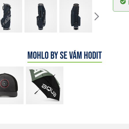
Mohlo by se vám hodit