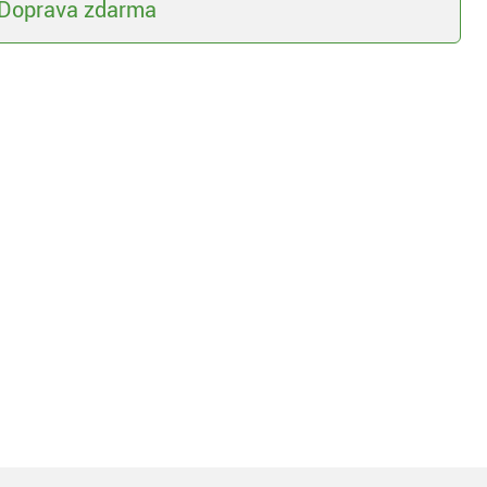
Doprava zdarma