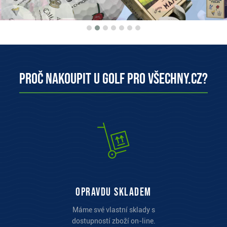
Proč nakoupit u Golf pro všechny.cz?
opravdu skladem
Máme své vlastní sklady s
dostupností zboží on-line.