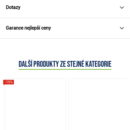
Dotazy
Garance nejlepší ceny
Další produkty ze stejné kategorie
-15%