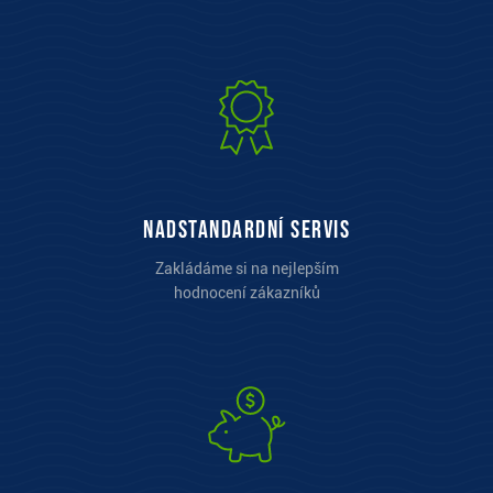
Nadstandardní servis
Zakládáme si na nejlepším
hodnocení zákazníků