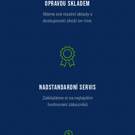
opravdu skladem
Máme své vlastní sklady s
dostupností zboží on-line.
Nadstandardní servis
Zakládáme si na nejlepším
hodnocení zákazníků