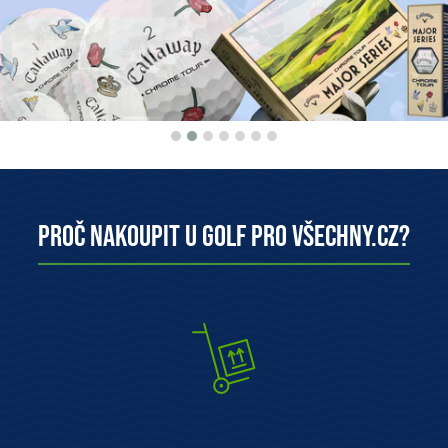
Proč nakoupit u Golf pro všechny.cz?