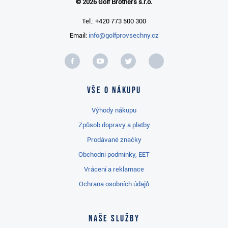
© 2026 Golf Brothers s.r.o.
Tel.: +420 773 500 300
Email:
info@golfprovsechny.cz
Vše o nákupu
Výhody nákupu
Způsob dopravy a platby
Prodávané značky
Obchodní podmínky, EET
Vrácení a reklamace
Ochrana osobních údajů
Naše služby