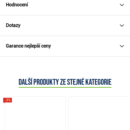
Hodnocení
Dotazy
Garance nejlepší ceny
Další produkty ze stejné kategorie
-3%