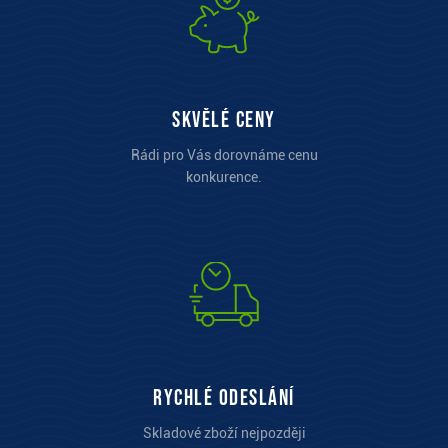
Skvělé ceny
Rádi pro Vás dorovnáme cenu
konkurence.
Rychlé odeslání
Skladové zboží nejpozději