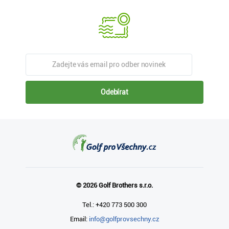
Odebírat
© 2026 Golf Brothers s.r.o.
Tel.: +420 773 500 300
Email:
info@golfprovsechny.cz