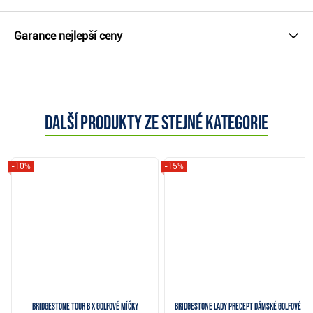
Garance nejlepší ceny
Další produkty ze stejné kategorie
-10%
-15%
Bridgestone Tour B X golfové míčky
Bridgestone Lady Precept dámské golfové