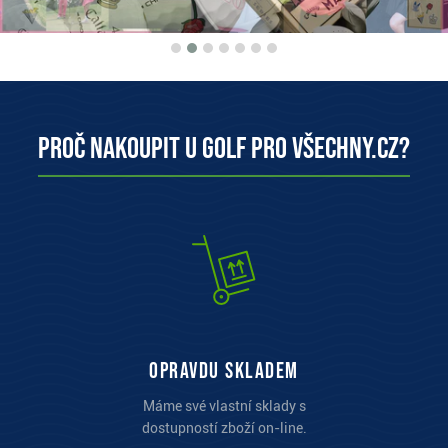
Proč nakoupit u Golf pro všechny.cz?
opravdu skladem
Máme své vlastní sklady s
dostupností zboží on-line.