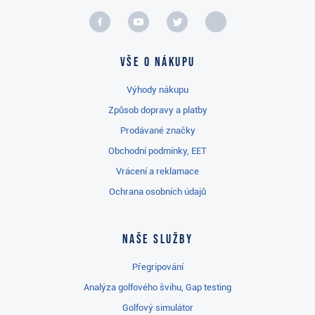
Vše o nákupu
Výhody nákupu
Způsob dopravy a platby
Prodávané značky
Obchodní podmínky, EET
Vrácení a reklamace
Ochrana osobních údajů
Naše služby
Přegripování
Analýza golfového švihu, Gap testing
Golfový simulátor