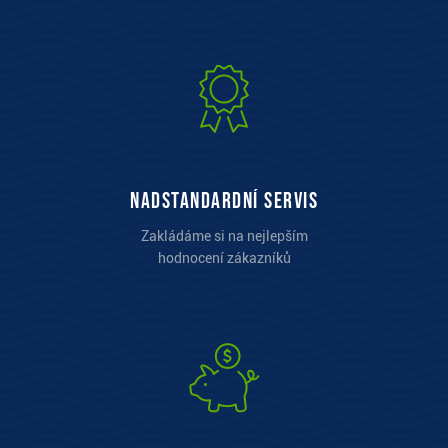
Nadstandardní servis
Zakládáme si na nejlepším
hodnocení zákazníků