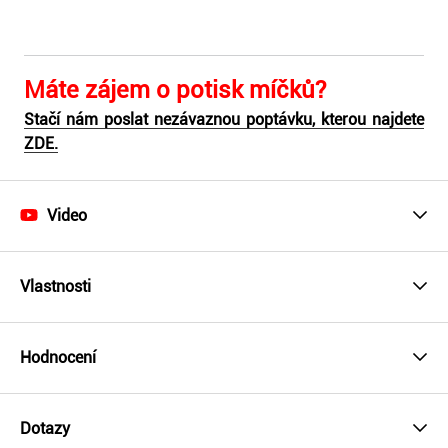
Máte zájem o potisk míčků?
Stačí nám poslat nezávaznou poptávku, kterou najdete
ZDE.
Video
Vlastnosti
Hodnocení
Dotazy