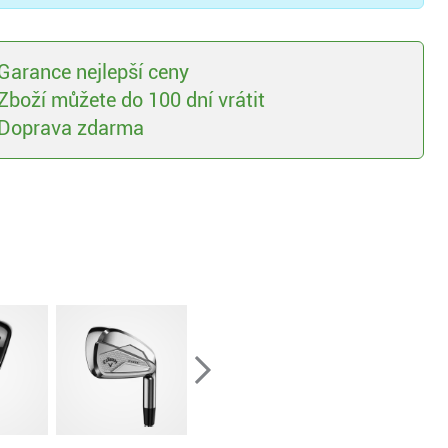
Garance nejlepší ceny
Zboží můžete do 100 dní vrátit
Doprava zdarma