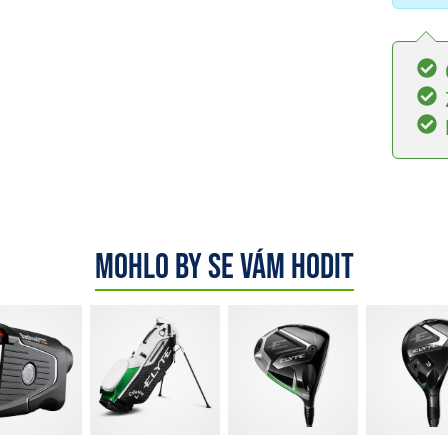
Mohlo by se vám hodit