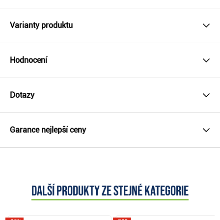
Varianty produktu
Hodnocení
Dotazy
Garance nejlepší ceny
Další produkty ze stejné kategorie