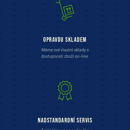
opravdu skladem
Máme své vlastní sklady s
dostupností zboží on-line.
Nadstandardní servis