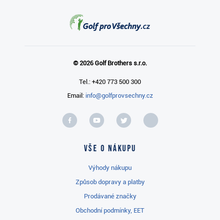
© 2026 Golf Brothers s.r.o.
Tel.: +420 773 500 300
Email:
info@golfprovsechny.cz
Vše o nákupu
Výhody nákupu
Způsob dopravy a platby
Prodávané značky
Obchodní podmínky, EET