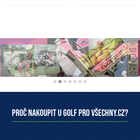
Proč nakoupit u Golf pro všechny.cz?