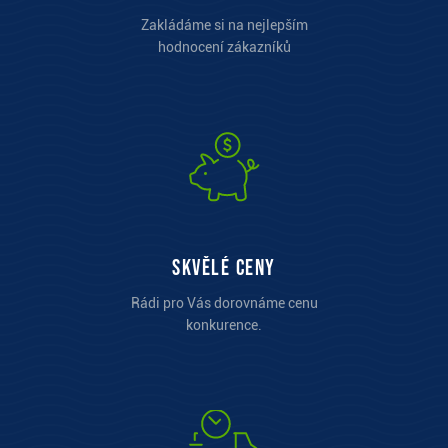
Zakládáme si na nejlepším
hodnocení zákazníků
Skvělé ceny
Rádi pro Vás dorovnáme cenu
konkurence.