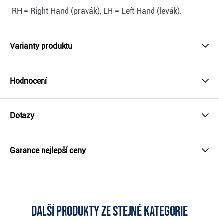
RH = Right Hand (pravák), LH = Left Hand (levák).
Varianty produktu
Hodnocení
Dotazy
Garance nejlepší ceny
Další produkty ze stejné kategorie