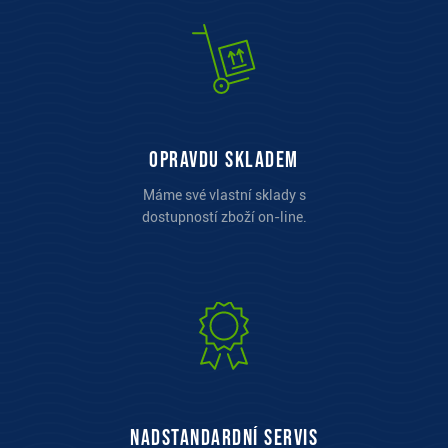
opravdu skladem
Máme své vlastní sklady s
dostupností zboží on-line.
Nadstandardní servis