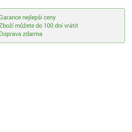
Garance nejlepší ceny
Zboží můžete do 100 dní vrátit
Doprava zdarma