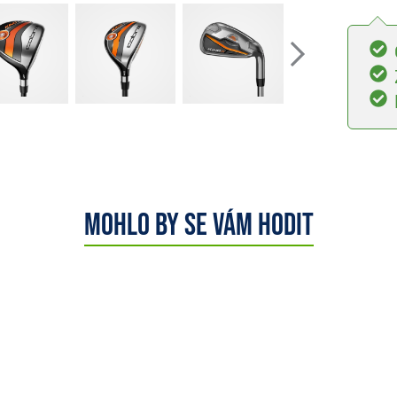
Mohlo by se vám hodit