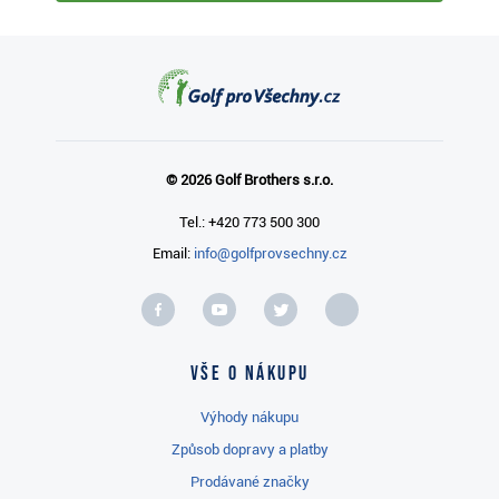
© 2026 Golf Brothers s.r.o.
Tel.: +420 773 500 300
Email:
info@golfprovsechny.cz
Vše o nákupu
Výhody nákupu
Způsob dopravy a platby
Prodávané značky