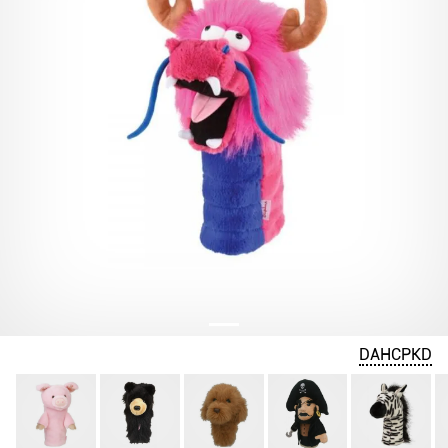
DAHCPKD