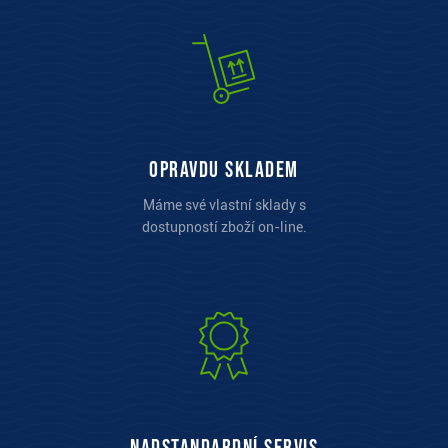
opravdu skladem
Máme své vlastní sklady s
dostupností zboží on-line.