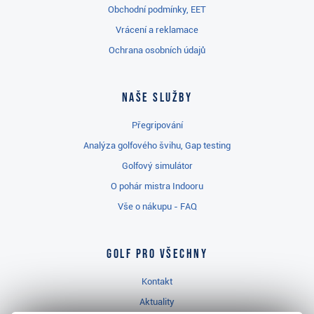
Obchodní podmínky, EET
Vrácení a reklamace
Ochrana osobních údajů
Naše služby
Přegripování
Analýza golfového švihu, Gap testing
Golfový simulátor
O pohár mistra Indooru
Vše o nákupu - FAQ
Golf pro všechny
Kontakt
Aktuality