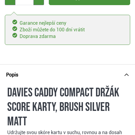
Garance nejlepší ceny
Zboží můžete do 100 dní vrátit
Doprava zdarma
Popis
Davies Caddy Compact držák
score karty, brush silver
matt
Udržujte svou skóre kartu v suchu, rovnou a na dosah