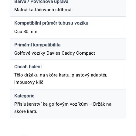
Barva / Povrchová úprava
Matná kartáčovaná stříbrná
Kompatibilní průměr tubusu vozíku
Cca 30 mm
Primární kompatibilita
Golfové vozíky Davies Caddy Compact
Obsah balení
Tělo držáku na skóre kartu, plastový adaptér,
imbusový klíč
Kategorie
Příslušenství ke golfovým vozíkům – Držák na
skóre kartu