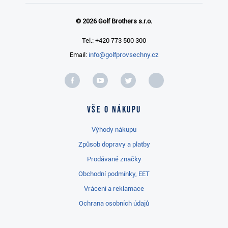
© 2026 Golf Brothers s.r.o.
Tel.: +420 773 500 300
Email:
info@golfprovsechny.cz
Vše o nákupu
Výhody nákupu
Způsob dopravy a platby
Prodávané značky
Obchodní podmínky, EET
Vrácení a reklamace
Ochrana osobních údajů