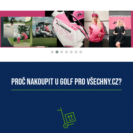
Proč nakoupit u Golf pro všechny.cz?