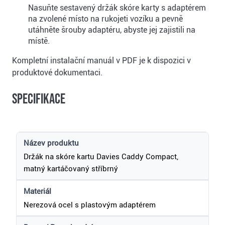
Nasuňte sestavený držák skóre karty s adaptérem
na zvolené místo na rukojeti vozíku a pevně
utáhněte šrouby adaptéru, abyste jej zajistili na
místě.
Kompletní instalační manuál v PDF je k dispozici v
produktové dokumentaci.
Specifikace
Název produktu
Držák na skóre kartu Davies Caddy Compact,
matný kartáčovaný stříbrný
Materiál
Nerezová ocel s plastovým adaptérem