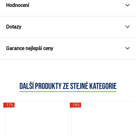
Hodnocení
Dotazy
Garance nejlepší ceny
Další produkty ze stejné kategorie
-17%
-15%