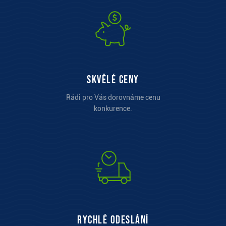
Skvělé ceny
Rádi pro Vás dorovnáme cenu
konkurence.
Rychlé odeslání