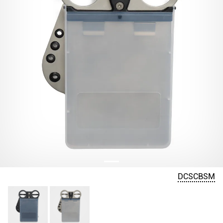
DCSCBSM