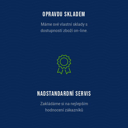
opravdu skladem
Máme své vlastní sklady s
dostupností zboží on-line.
Nadstandardní servis
Zakládáme si na nejlepším
hodnocení zákazníků