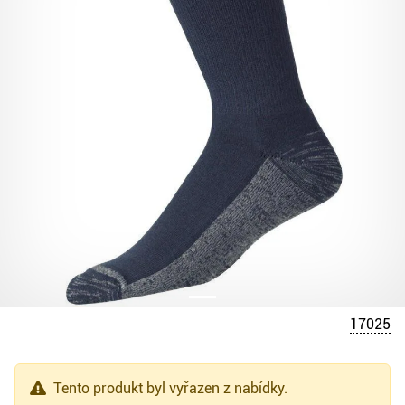
17025
Tento produkt byl vyřazen z nabídky.