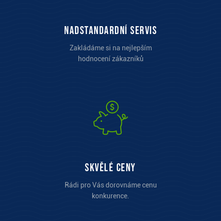
Nadstandardní servis
Zakládáme si na nejlepším
hodnocení zákazníků
Skvělé ceny
Rádi pro Vás dorovnáme cenu
konkurence.