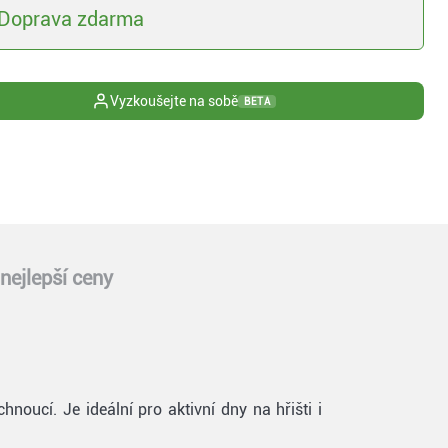
Doprava zdarma
Vyzkoušejte na sobě
BETA
nejlepší ceny
noucí. Je ideální pro aktivní dny na hřišti i