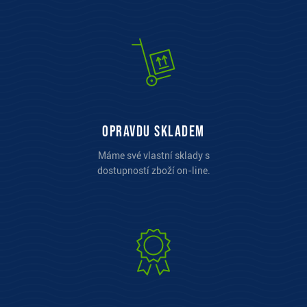
opravdu skladem
Máme své vlastní sklady s
dostupností zboží on-line.