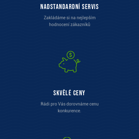
Nadstandardní servis
Zakládáme si na nejlepším
hodnocení zákazníků
Skvělé ceny
Rádi pro Vás dorovnáme cenu
konkurence.