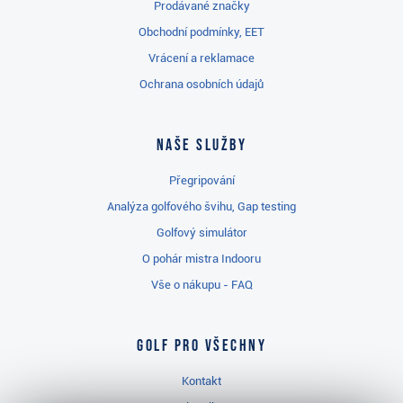
Prodávané značky
Obchodní podmínky, EET
Vrácení a reklamace
Ochrana osobních údajů
Naše služby
Přegripování
Analýza golfového švihu, Gap testing
Golfový simulátor
O pohár mistra Indooru
Vše o nákupu - FAQ
Golf pro všechny
Kontakt