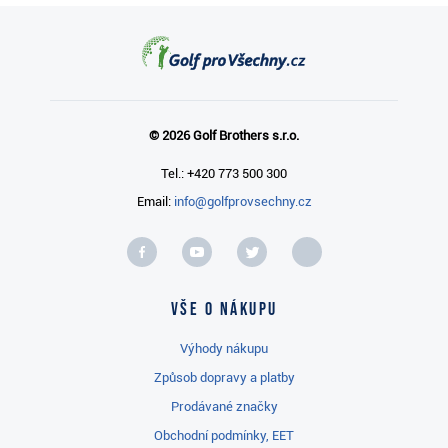
© 2026 Golf Brothers s.r.o.
Tel.: +420 773 500 300
Email:
info@golfprovsechny.cz
Vše o nákupu
Výhody nákupu
Způsob dopravy a platby
Prodávané značky
Obchodní podmínky, EET