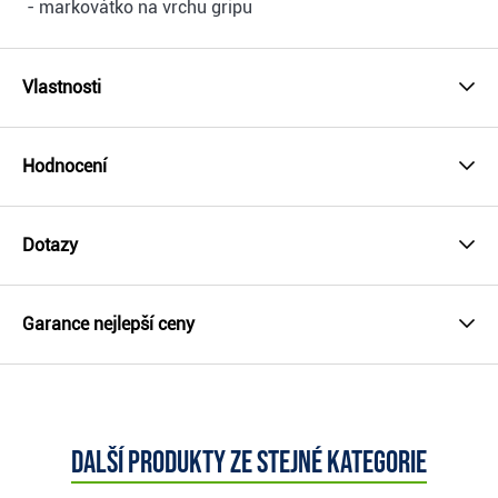
- markovátko na vrchu gripu
Vlastnosti
Hodnocení
Dotazy
Garance nejlepší ceny
Další produkty ze stejné kategorie