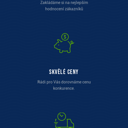
Zakládáme si na nejlepším
hodnocení zákazníků
Skvělé ceny
Rádi pro Vás dorovnáme cenu
konkurence.