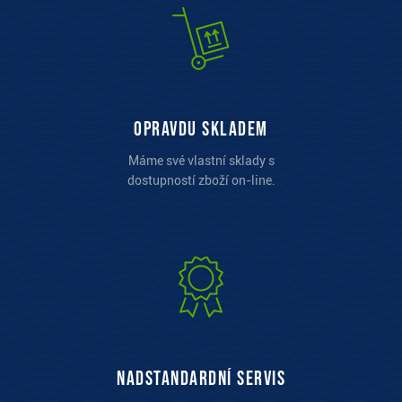
opravdu skladem
Máme své vlastní sklady s
dostupností zboží on-line.
Nadstandardní servis