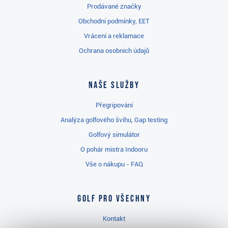
Prodávané značky
Obchodní podmínky, EET
Vrácení a reklamace
Ochrana osobních údajů
Naše služby
Přegripování
Analýza golfového švihu, Gap testing
Golfový simulátor
O pohár mistra Indooru
Vše o nákupu - FAQ
Golf pro všechny
Kontakt