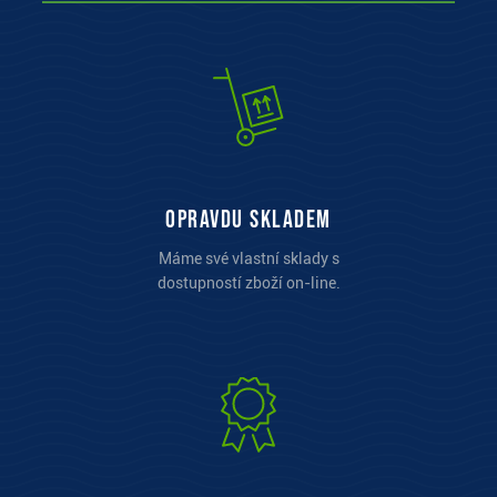
opravdu skladem
Máme své vlastní sklady s
dostupností zboží on-line.