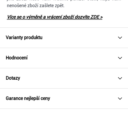
nenošené zboží zašlete zpět.
Více se o výměně a vrácení zboží dozvíte ZDE >
Varianty produktu
Hodnocení
Dotazy
Garance nejlepší ceny