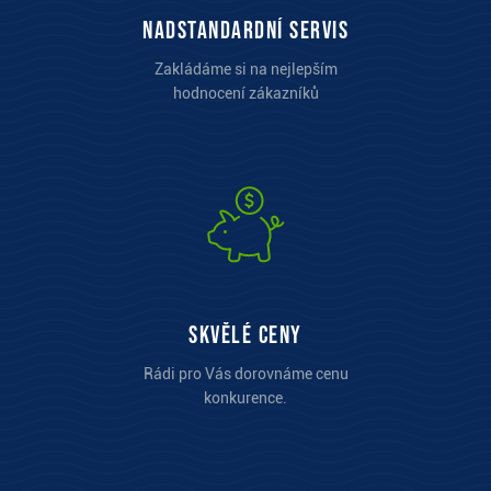
Nadstandardní servis
Zakládáme si na nejlepším
hodnocení zákazníků
Skvělé ceny
Rádi pro Vás dorovnáme cenu
konkurence.