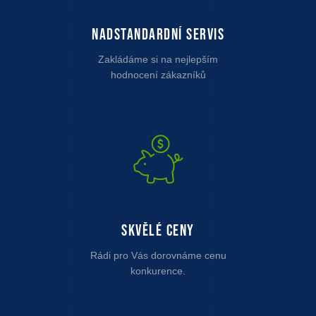
Nadstandardní servis
Zakládáme si na nejlepším
hodnocení zákazníků
Skvělé ceny
Rádi pro Vás dorovnáme cenu
konkurence.