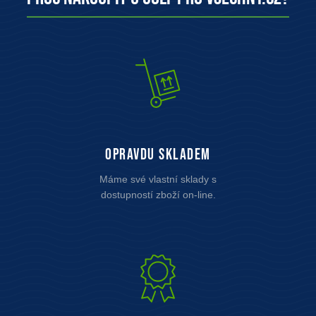
opravdu skladem
Máme své vlastní sklady s
dostupností zboží on-line.