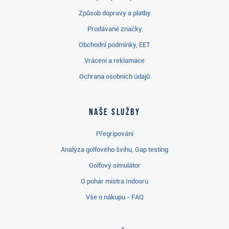
Způsob dopravy a platby
Prodávané značky
Obchodní podmínky, EET
Vrácení a reklamace
Ochrana osobních údajů
Naše služby
Přegripování
Analýza golfového švihu, Gap testing
Golfový simulátor
O pohár mistra Indooru
Vše o nákupu - FAQ