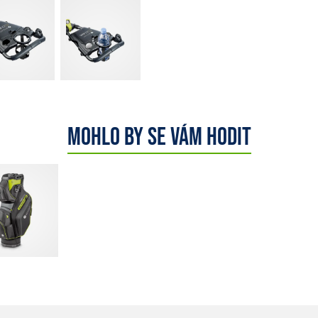
Mohlo by se vám hodit