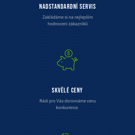
Nadstandardní servis
Zakládáme si na nejlepším
hodnocení zákazníků
Skvělé ceny
Rádi pro Vás dorovnáme cenu
konkurence.