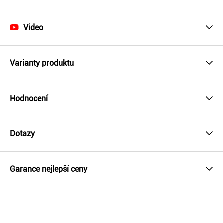
Video
Varianty produktu
Hodnocení
Dotazy
Garance nejlepší ceny