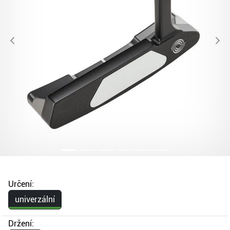
Určení:
univerzální
Držení: