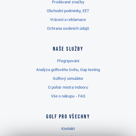
Prodávané značky
Obchodní podmínky, EET
Vrácení a reklamace
Ochrana osobních údajů
Naše služby
Přegripování
Analýza golfového švihu, Gap testing
Golfový simulátor
O pohár mistra Indooru
Vše o nákupu - FAQ
Golf pro všechny
Kontakt