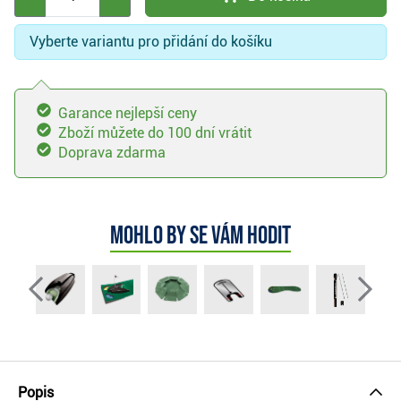
Vyberte variantu pro přidání do košíku
Garance nejlepší ceny
Zboží můžete do 100 dní vrátit
Doprava zdarma
Mohlo by se vám hodit
Popis