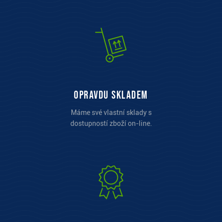
opravdu skladem
Máme své vlastní sklady s
dostupností zboží on-line.