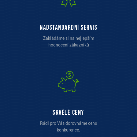
Nadstandardní servis
Zakládáme si na nejlepším
hodnocení zákazníků
Skvělé ceny
Rádi pro Vás dorovnáme cenu
konkurence.