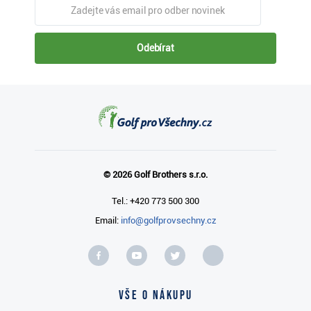
Odebírat
© 2026 Golf Brothers s.r.o.
Tel.: +420 773 500 300
Email:
info@golfprovsechny.cz
Vše o nákupu