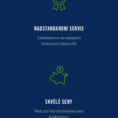
Nadstandardní servis
Zakládáme si na nejlepším
hodnocení zákazníků
Skvělé ceny
Rádi pro Vás dorovnáme cenu
konkurence.