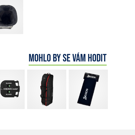
Mohlo by se vám hodit