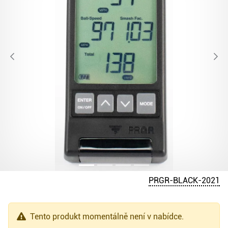
PRGR-BLACK-2021
Tento produkt momentálně není v nabídce.