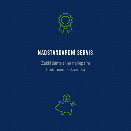
Nadstandardní servis
Zakládáme si na nejlepším
hodnocení zákazníků