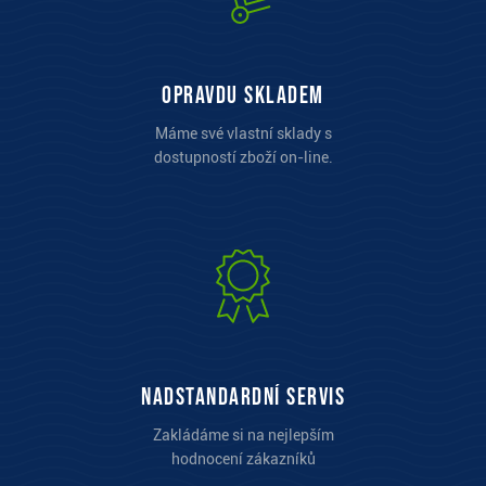
opravdu skladem
Máme své vlastní sklady s
dostupností zboží on-line.
Nadstandardní servis
Zakládáme si na nejlepším
hodnocení zákazníků