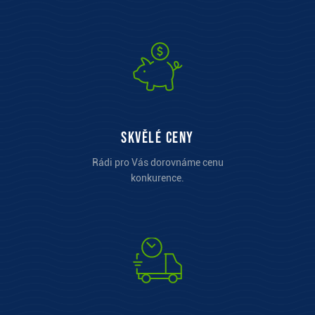
Skvělé ceny
Rádi pro Vás dorovnáme cenu
konkurence.