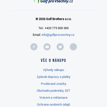
© 2026 Golf Brothers s.r.o.
Tel.: +420 773 500 300
Email:
info@golfprovsechny.cz
Vše o nákupu
Výhody nákupu
Způsob dopravy a platby
Prodávané značky
Obchodní podmínky, EET
Vrácení a reklamace
Ochrana osobních údajů