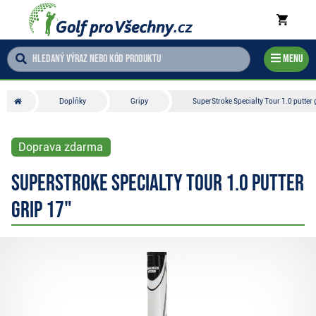
Menu
Doplňky
Gripy
SuperStroke Specialty Tour 1.0 putter 
Doprava zdarma
SuperStroke Specialty Tour 1.0 putter
grip 17"