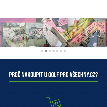
Proč nakoupit u Golf pro všechny.cz?