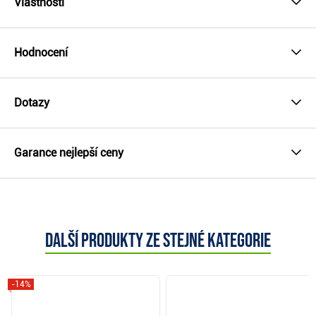
Vlastnosti
Hodnocení
Dotazy
Garance nejlepší ceny
Další produkty ze stejné kategorie
-14%