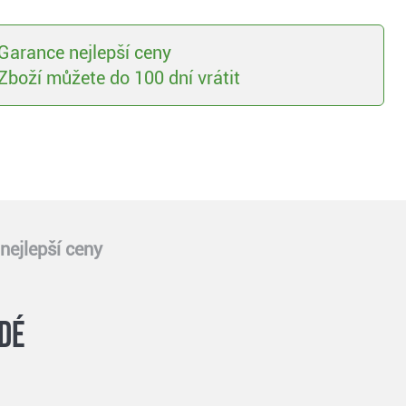
Garance nejlepší ceny
Zboží můžete do 100 dní vrátit
nejlepší ceny
dé