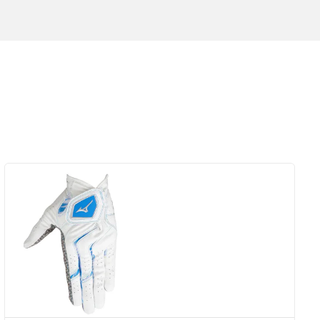
Zobrazit