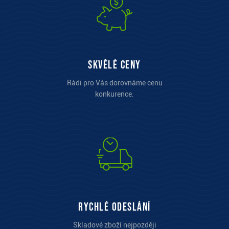
Skvělé ceny
Rádi pro Vás dorovnáme cenu
konkurence.
Rychlé odeslání
Skladové zboží nejpozději