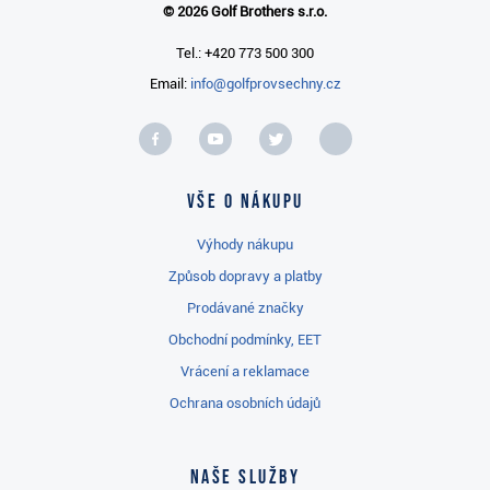
© 2026 Golf Brothers s.r.o.
Tel.: +420 773 500 300
Email:
info@golfprovsechny.cz
Vše o nákupu
Výhody nákupu
Způsob dopravy a platby
Prodávané značky
Obchodní podmínky, EET
Vrácení a reklamace
Ochrana osobních údajů
Naše služby