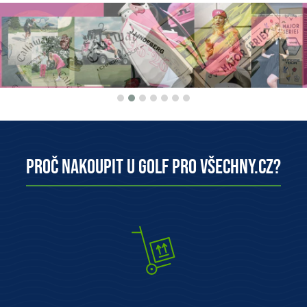
Proč nakoupit u Golf pro všechny.cz?