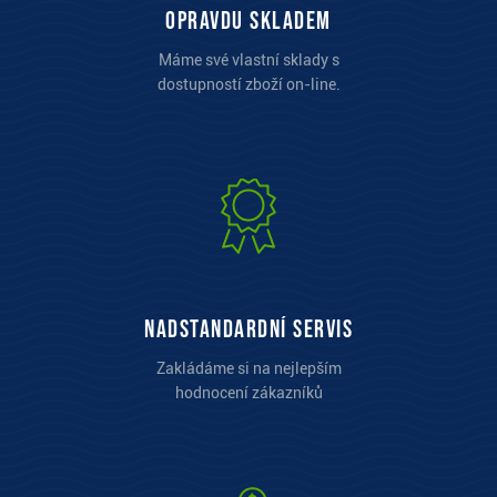
opravdu skladem
Máme své vlastní sklady s
dostupností zboží on-line.
Nadstandardní servis
Zakládáme si na nejlepším
hodnocení zákazníků