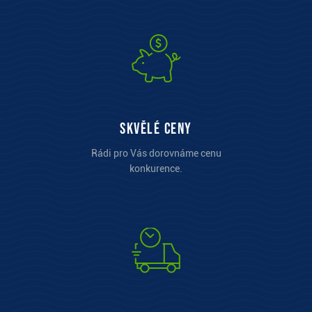
Skvělé ceny
Rádi pro Vás dorovnáme cenu
konkurence.