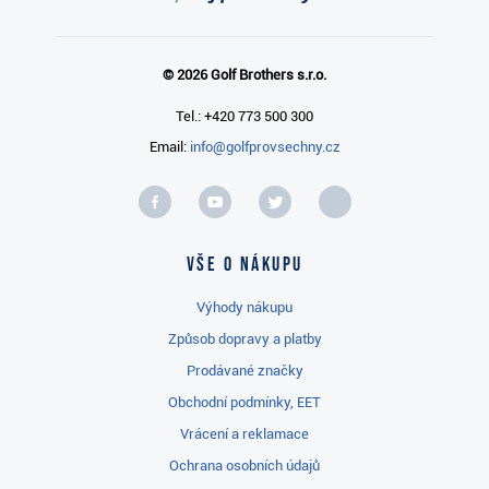
© 2026 Golf Brothers s.r.o.
Tel.: +420 773 500 300
Email:
info@golfprovsechny.cz
Vše o nákupu
Výhody nákupu
Způsob dopravy a platby
Prodávané značky
Obchodní podmínky, EET
Vrácení a reklamace
Ochrana osobních údajů