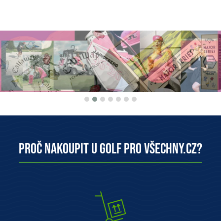
Proč nakoupit u Golf pro všechny.cz?