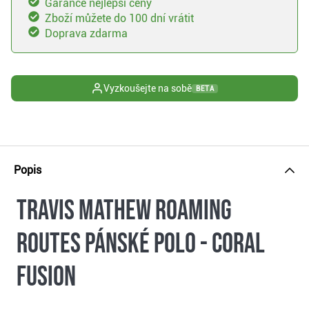
Garance nejlepší ceny
Zboží můžete do 100 dní vrátit
Doprava zdarma
Vyzkoušejte na sobě
BETA
Popis
Travis Mathew Roaming
Routes pánské polo - coral
fusion