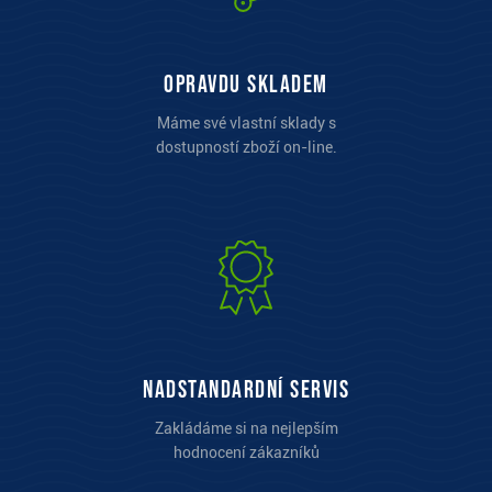
opravdu skladem
Máme své vlastní sklady s
dostupností zboží on-line.
Nadstandardní servis
Zakládáme si na nejlepším
hodnocení zákazníků