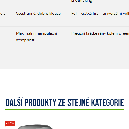
Další produkty ze stejné kategorie
-17%