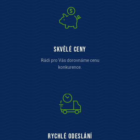
Skvělé ceny
Rádi pro Vás dorovnáme cenu
konkurence.
Rychlé odeslání