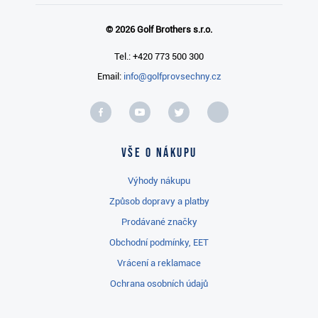
© 2026 Golf Brothers s.r.o.
Tel.: +420 773 500 300
Email:
info@golfprovsechny.cz
Vše o nákupu
Výhody nákupu
Způsob dopravy a platby
Prodávané značky
Obchodní podmínky, EET
Vrácení a reklamace
Ochrana osobních údajů