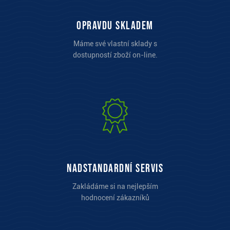
opravdu skladem
Máme své vlastní sklady s
dostupností zboží on-line.
Nadstandardní servis
Zakládáme si na nejlepším
hodnocení zákazníků