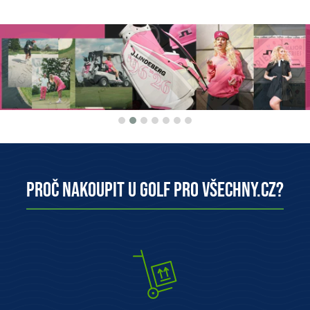
Proč nakoupit u Golf pro všechny.cz?