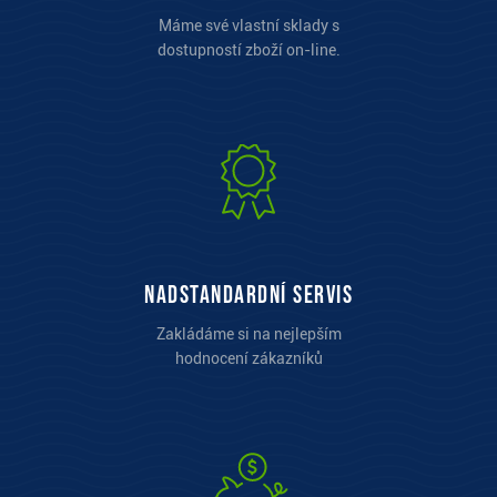
Máme své vlastní sklady s
dostupností zboží on-line.
Nadstandardní servis
Zakládáme si na nejlepším
hodnocení zákazníků