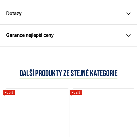
Dotazy
Garance nejlepší ceny
Další produkty ze stejné kategorie
-35%
-32%