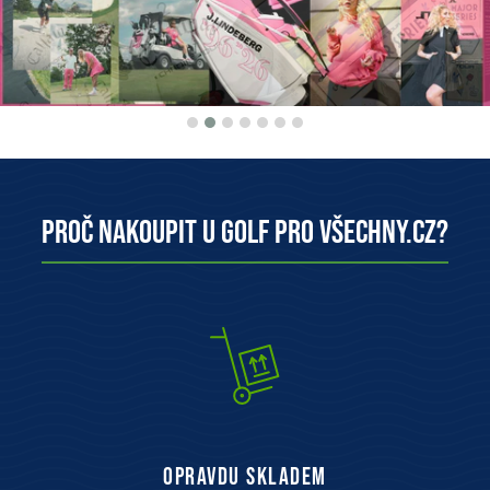
Proč nakoupit u Golf pro všechny.cz?
opravdu skladem