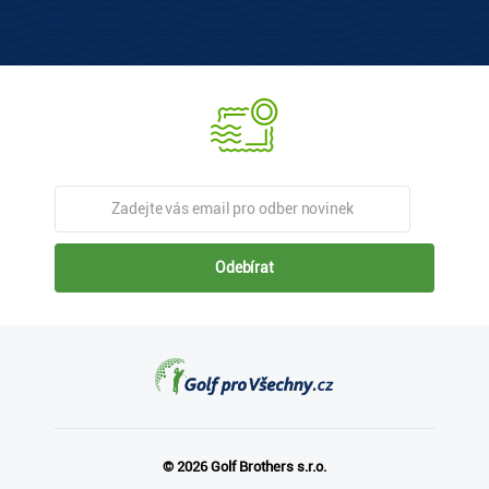
Odebírat
© 2026 Golf Brothers s.r.o.