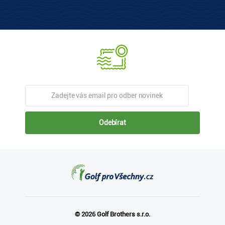
Odebírat
© 2026 Golf Brothers s.r.o.