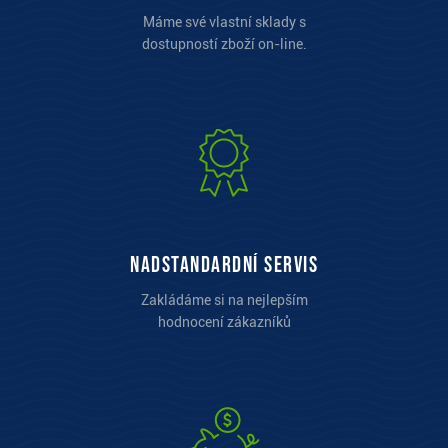
Máme své vlastní sklady s
dostupností zboží on-line.
Nadstandardní servis
Zakládáme si na nejlepším
hodnocení zákazníků