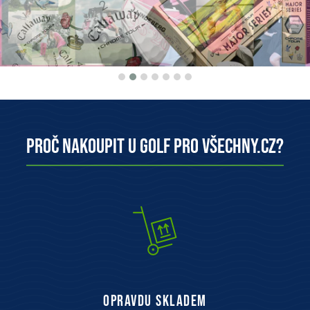
Proč nakoupit u Golf pro všechny.cz?
opravdu skladem