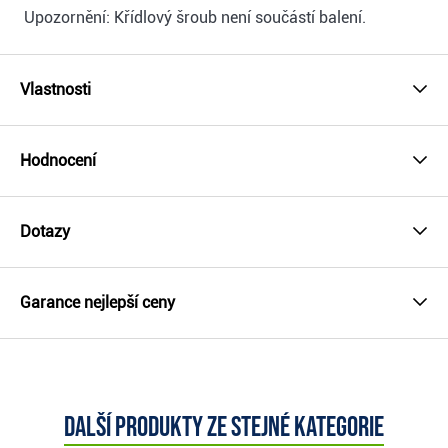
Upozornění: Křídlový šroub není součástí balení.
Vlastnosti
Hodnocení
Dotazy
Garance nejlepší ceny
Další produkty ze stejné kategorie