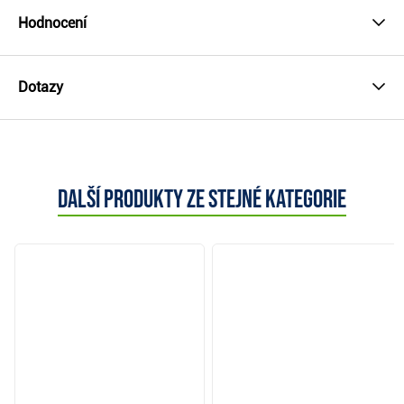
Hodnocení
Dotazy
Další produkty ze stejné kategorie