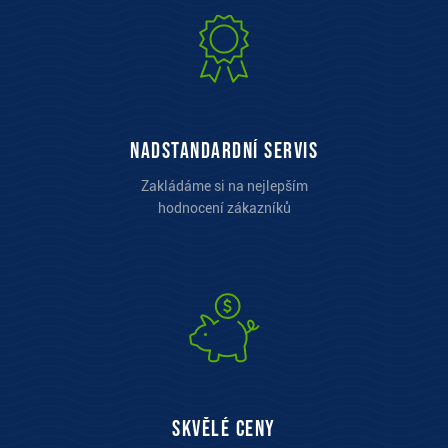
Nadstandardní servis
Zakládáme si na nejlepším
hodnocení zákazníků
Skvělé ceny