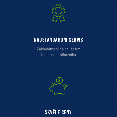
Nadstandardní servis
Zakládáme si na nejlepším
hodnocení zákazníků
Skvělé ceny