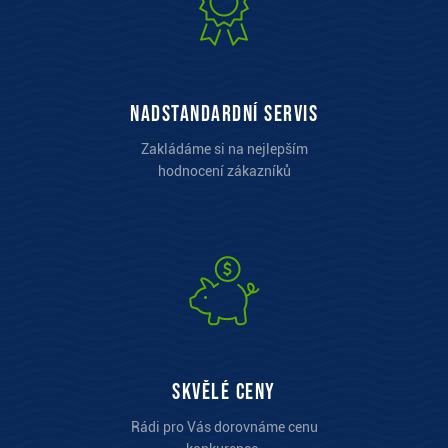
Nadstandardní servis
Zakládáme si na nejlepším
hodnocení zákazníků
Skvělé ceny
Rádi pro Vás dorovnáme cenu