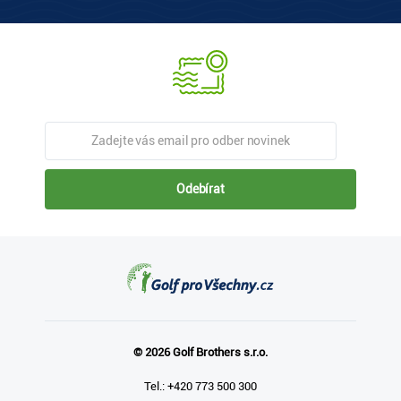
Odebírat
© 2026 Golf Brothers s.r.o.
Tel.: +420 773 500 300