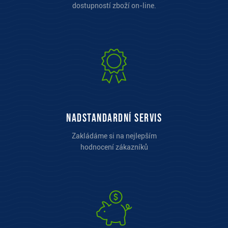
dostupností zboží on-line.
Nadstandardní servis
Zakládáme si na nejlepším
hodnocení zákazníků