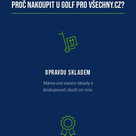
Proč nakoupit u Golf pro všechny.cz?
opravdu skladem
Máme své vlastní sklady s
dostupností zboží on-line.