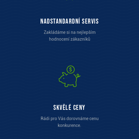
Nadstandardní servis
Zakládáme si na nejlepším
hodnocení zákazníků
Skvělé ceny
Rádi pro Vás dorovnáme cenu
konkurence.