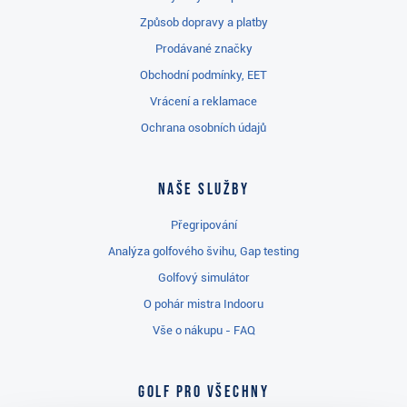
Způsob dopravy a platby
Prodávané značky
Obchodní podmínky, EET
Vrácení a reklamace
Ochrana osobních údajů
Naše služby
Přegripování
Analýza golfového švihu, Gap testing
Golfový simulátor
O pohár mistra Indooru
Vše o nákupu - FAQ
Golf pro všechny