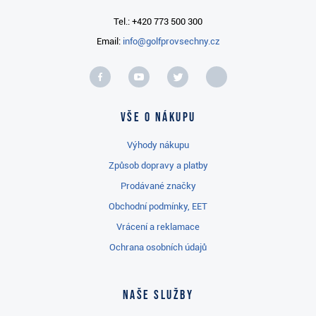
Tel.: +420 773 500 300
Email:
info@golfprovsechny.cz
Vše o nákupu
Výhody nákupu
Způsob dopravy a platby
Prodávané značky
Obchodní podmínky, EET
Vrácení a reklamace
Ochrana osobních údajů
Naše služby