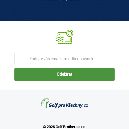
Odebírat
© 2026 Golf Brothers s.r.o.