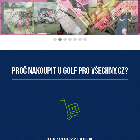
Proč nakoupit u Golf pro všechny.cz?