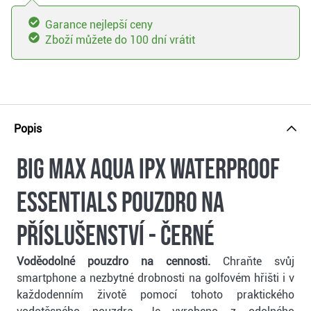
Garance nejlepší ceny
Zboží můžete do 100 dní vrátit
Popis
Big Max Aqua IPX Waterproof
Essentials pouzdro na
příslušenství - černé
Voděodolné pouzdro na cennosti.
Chraňte svůj
smartphone a nezbytné drobnosti na golfovém hřišti i v
každodenním životě pomocí tohoto praktického