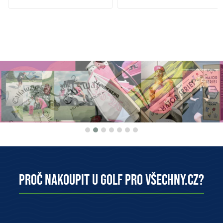
Proč nakoupit u Golf pro všechny.cz?