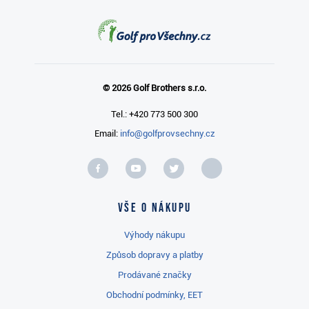
© 2026 Golf Brothers s.r.o.
Tel.: +420 773 500 300
Email:
info@golfprovsechny.cz
Vše o nákupu
Výhody nákupu
Způsob dopravy a platby
Prodávané značky
Obchodní podmínky, EET