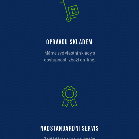
opravdu skladem
Máme své vlastní sklady s
dostupností zboží on-line.
Nadstandardní servis