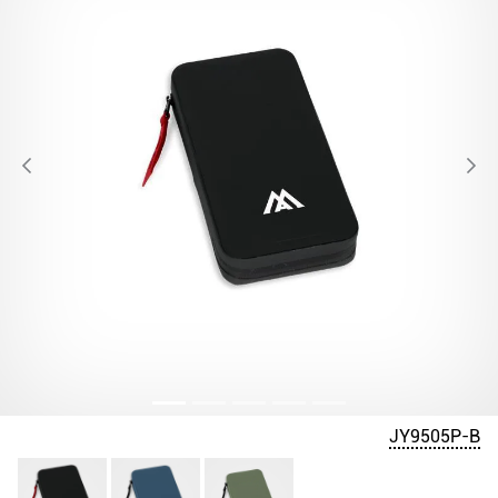
JY9505P-B