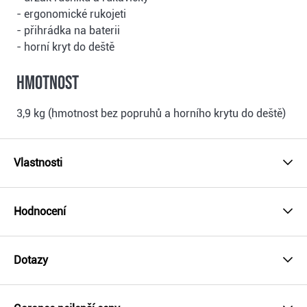
- ergonomické rukojeti
- přihrádka na baterii
- horní kryt do deště
Hmotnost
3,9 kg (hmotnost bez popruhů a horního krytu do deště)
Vlastnosti
Hodnocení
Dotazy