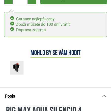
Garance nejlepší ceny
Zboží můžete do 100 dní vrátit
Doprava zdarma
Mohlo by se vám hodit
Popis
Big Max Aqua Silencio 4