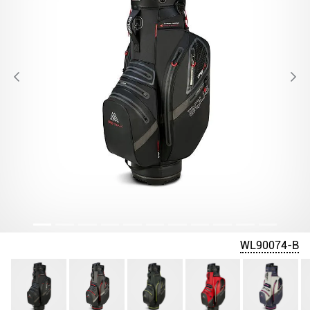
WL90074-B