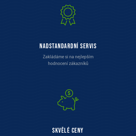
Nadstandardní servis
Zakládáme si na nejlepším
hodnocení zákazníků
Skvělé ceny