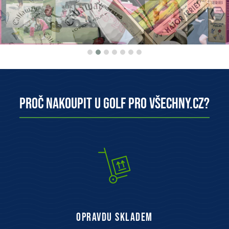
Proč nakoupit u Golf pro všechny.cz?
opravdu skladem