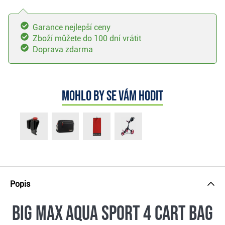
Garance nejlepší ceny
Zboží můžete do 100 dní vrátit
Doprava zdarma
Mohlo by se vám hodit
Popis
Big Max Aqua Sport 4 cart bag