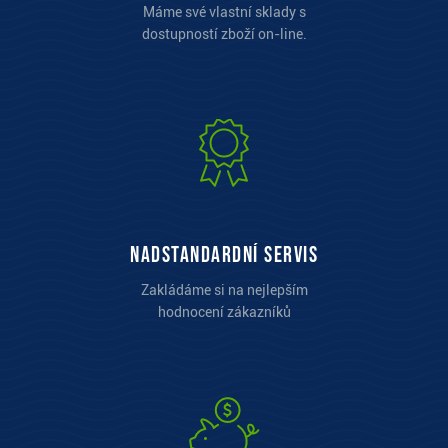
Máme své vlastní sklady s
dostupností zboží on-line.
Nadstandardní servis
Zakládáme si na nejlepším
hodnocení zákazníků