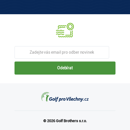
Odebírat
© 2026 Golf Brothers s.r.o.