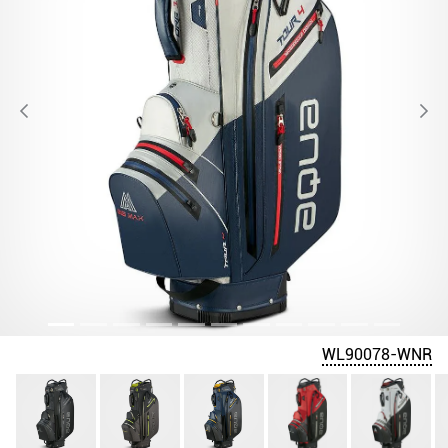
WL90078-WNR