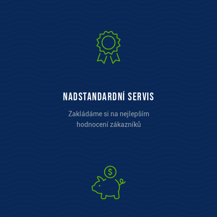
Nadstandardní servis
Zakládáme si na nejlepším
hodnocení zákazníků