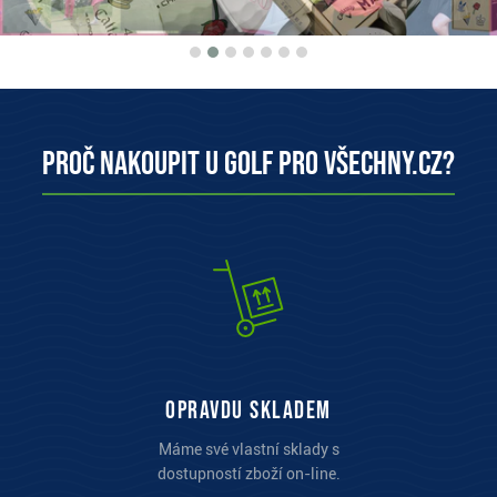
Proč nakoupit u Golf pro všechny.cz?
opravdu skladem
Máme své vlastní sklady s
dostupností zboží on-line.