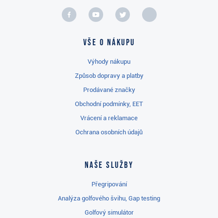
Vše o nákupu
Výhody nákupu
Způsob dopravy a platby
Prodávané značky
Obchodní podmínky, EET
Vrácení a reklamace
Ochrana osobních údajů
Naše služby
Přegripování
Analýza golfového švihu, Gap testing
Golfový simulátor