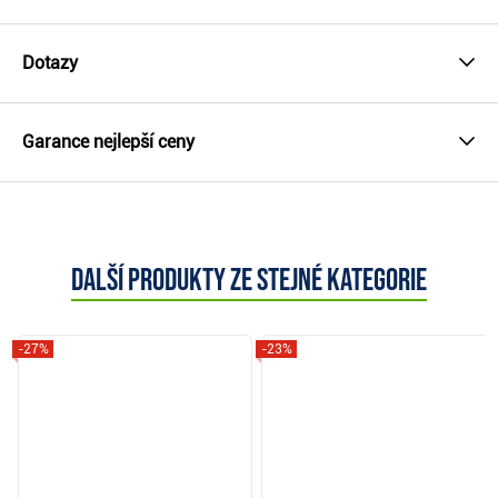
Dotazy
Garance nejlepší ceny
Další produkty ze stejné kategorie
-27%
-23%