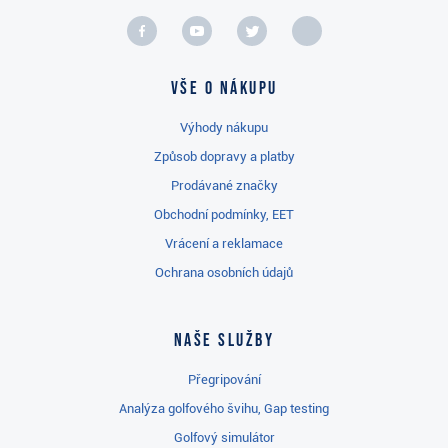
Vše o nákupu
Výhody nákupu
Způsob dopravy a platby
Prodávané značky
Obchodní podmínky, EET
Vrácení a reklamace
Ochrana osobních údajů
Naše služby
Přegripování
Analýza golfového švihu, Gap testing
Golfový simulátor