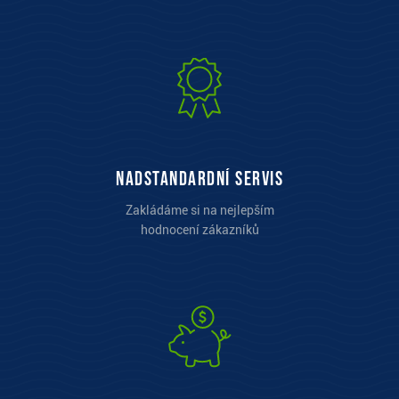
Nadstandardní servis
Zakládáme si na nejlepším
hodnocení zákazníků