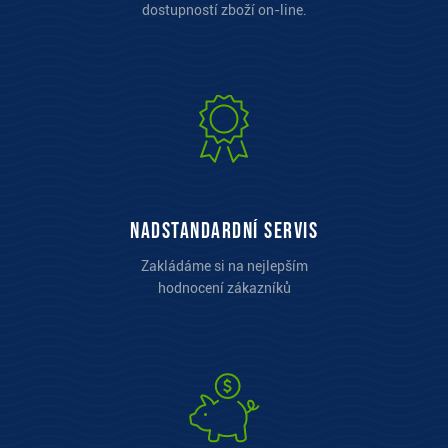
dostupností zboží on-line.
Nadstandardní servis
Zakládáme si na nejlepším
hodnocení zákazníků