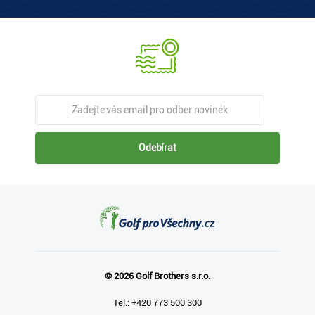
Odebírat
© 2026 Golf Brothers s.r.o.
Tel.: +420 773 500 300